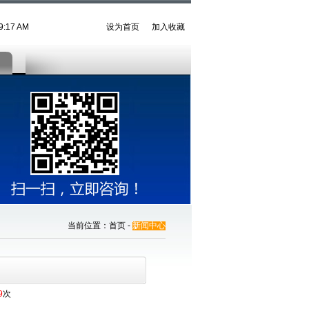
49:17 AM
设为首页
加入收藏
当前位置：首页 -
新闻中心
9
次