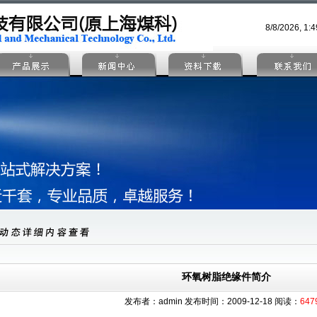
8/8/2026, 1:
环氧树脂绝缘件简介
发布者：admin 发布时间：2009-12-18 阅读：
647